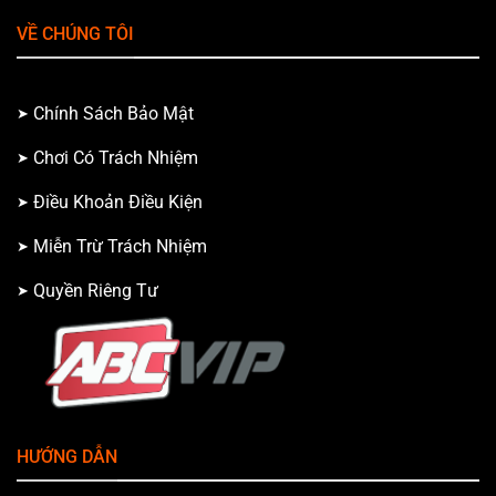
nhập ngay để tránh hết hạn.
VỀ CHÚNG TÔI
Bước 5: Đặt mật khẩu mới cho tài khoản KL99
Khi OTP được xác thực, bạn sẽ được chuyển đến giao diện
Chính Sách Bảo Mật
tạo mật khẩu mới. Hãy nhập 2 lần cùng một mật khẩu để
xác nhận. Nên chọn mật khẩu đủ mạnh (xem gợi ý ở phần
Chơi Có Trách Nhiệm
dưới) nhưng vẫn dễ nhớ với bạn.
Điều Khoản Điều Kiện
Bước 6: Đăng nhập lại bằng mật khẩu mới
Miễn Trừ Trách Nhiệm
Sau khi hệ thống thông báo đổi mật khẩu thành công,
quay trở lại trang đăng nhập, nhập tên đăng nhập và mật
Quyền Riêng Tư
khẩu mới để kiểm tra. Nếu vào được bình thường, quy trình
lay lai mat khau kl99
đã hoàn tất.
3.3. Lỗi thường gặp khi lấy lại mật khẩu trên web
Không nhận được SMS/Email OTP:
có thể do nhập sai
số/email, hộp thư rác lọc nhầm, hoặc nhà mạng bị nghẽn.
HƯỚNG DẪN
Hãy kiểm tra lại thông tin và thử gửi mã mới sau vài phút.