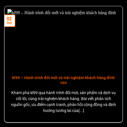
Đặt mật khẩu dài, nhiều ký tự đặc biệt là tốt cho bảo mật,
nhưng nếu bạn không có thói quen lưu trữ an toàn thì nguy
cơ quên là rất cao. Một số người chơi còn thay đổi mật
02
khẩu liên tục rồi không nhớ phiên bản mới nhất là gì.
Th3
3. Hướng Dẫn Lấy Lại Mật Khẩu KL99 Ngay Trên
Website
Đây là cách
lay lai mat khau
nhanh nhất, phù hợp khi bạn
vẫn còn quyền truy cập số điện thoại hoặc email đã đăng
ký với KL99 tại
.
kl99 – Hành trình đổi mới và trải nghiệm khách hàng đỉnh
3.1. Điều kiện để có thể lấy lại mật khẩu tự động
cao
Tài khoản KL99 đang hoạt động, không bị khóa vĩnh viễn
Khám phá kl99 qua hành trình đổi mới, sản phẩm và dịch vụ
do vi phạm điều khoản.
cốt lõi, cùng trải nghiệm khách hàng. Bài viết phân tích
nguồn gốc, ưu điểm cạnh tranh, phản hồi cộng đồng và định
Còn sử dụng số điện thoại hoặc email đã đăng ký ban
hướng tương lai của[...]
đầu.
Có khả năng nhận tin nhắn SMS hoặc email xác thực (OTP,