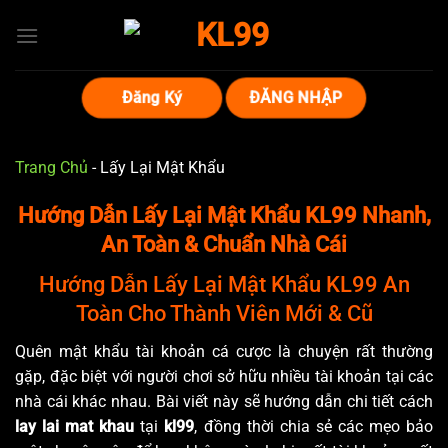
Bỏ
qua
nội
dung
Đăng Ký
ĐĂNG NHẬP
Trang Chủ
-
Lấy Lại Mật Khẩu
Hướng Dẫn Lấy Lại Mật Khẩu KL99 Nhanh,
An Toàn & Chuẩn Nhà Cái
Hướng Dẫn Lấy Lại Mật Khẩu KL99 An
Toàn Cho Thành Viên Mới & Cũ
Quên mật khẩu tài khoản cá cược là chuyện rất thường
gặp, đặc biệt với người chơi sở hữu nhiều tài khoản tại các
nhà cái khác nhau. Bài viết này sẽ hướng dẫn chi tiết cách
lay lai mat khau
tại
kl99
, đồng thời chia sẻ các mẹo bảo