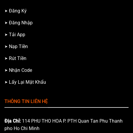
Mã OTP hết hạn:
mỗi mã chỉ dùng một lần và tồn tại trong
Đăng Ký
thời gian ngắn. Không chia sẻ OTP cho bất kỳ ai để tránh
bị chiếm quyền tài khoản.
Đăng Nhập
Thông báo tài khoản không tồn tại:
khả năng cao bạn nhớ
Tải App
nhầm tên đăng nhập, hoặc tài khoản đã bị khóa. Trong
Nạp Tiền
trường hợp này cần liên hệ trực tiếp hỗ trợ KL99.
Rút Tiền
4. Cách Lấy Lại Mật Khẩu KL99 Khi Mất Số Điện
Thoại / Email
Nhận Code
Đây là tình huống phức tạp hơn vì bạn không còn quyền
Lấy Lại Mật Khẩu
truy cập kênh xác thực ban đầu. Tuy nhiên, vẫn có thể khôi
phục nếu bạn chứng minh được mình là chủ sở hữu thật
sự của tài khoản.
THÔNG TIN LIÊN HỆ
4.1. Chuẩn bị thông tin xác minh trước khi liên hệ
Địa Chỉ:
114 PHU THO HOA P. PTH Quan Tan Phu Thanh
Trước khi liên hệ đội ngũ hỗ trợ KL99 tại
, hãy chuẩn bị sẵn
pho Ho Chi Minh
các dữ liệu sau để rút ngắn thời gian xử lý: