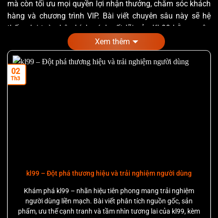
mà còn tối ưu mọi quyền lợi nhận thưởng, chăm sóc khách
hàng và chương trình VIP. Bài viết chuyên sâu này sẽ hệ
thống lại toàn bộ chính sách cốt lõi của KL99 bằng ngôn
ngữ gần gũi, dễ tra cứu, đồng thời chỉ ra những điểm người
Xem thêm
chơi thường bỏ sót nhưng ảnh hưởng trực tiếp đến kết quả
cá cược và trải nghiệm dài hạn.
02
Th3
📚 Mục lục
Tổng quan về điều khoản và điều kiện tại KL99
Quy định về đăng ký và quản lý tài khoản KL99
Điều khoản nạp tiền, rút tiền và xử lý giao dịch
Điều khoản điều kiện áp dụng khuyến mãi & tiền thưởng
Quy định cá cược, kết quả và tranh chấp
kl99 – Đột phá thương hiệu và trải nghiệm người dùng
Bảo mật dữ liệu & quyền riêng tư tại KL99
Khám phá kl99 – nhãn hiệu tiên phong mang trải nghiệm
người dùng liền mạch. Bài viết phân tích nguồn gốc, sản
Cá cược có trách nhiệm & giới hạn người chơi
phẩm, ưu thế cạnh tranh và tầm nhìn tương lai của kl99, kèm