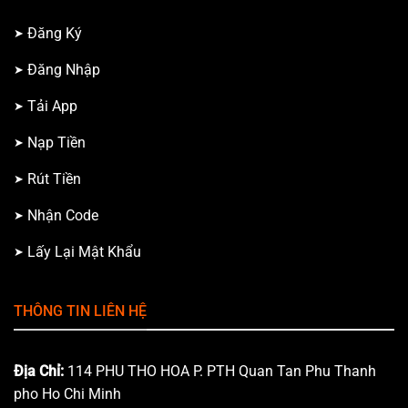
minh nhằm hạn chế rủi ro rửa tiền, đánh cắp tài khoản
Đăng Ký
hoặc lợi dụng khuyến mãi.
Đăng Nhập
3.1. Nguyên tắc chung khi nạp/rút tại KL99
Tải App
Một số nguyên tắc cốt lõi bạn cần nắm:
Nạp Tiền
Tài khoản nạp/rút phải thuộc sở hữu chính chủ, trùng
Rút Tiền
thông tin đăng ký.
Mọi khoản tiền gửi đều được xem là hợp pháp, có nguồn
Nhận Code
gốc rõ ràng.
Lấy Lại Mật Khẩu
KL99 có quyền yêu cầu sao kê hoặc chứng minh nguồn
tiền trong một số trường hợp đặc biệt.
THÔNG TIN LIÊN HỆ
Phí giao dịch (nếu có) sẽ được nêu rõ trong từng phương
thức thanh toán.
Địa Chỉ:
114 PHU THO HOA P. PTH Quan Tan Phu Thanh
3.2. Thời gian xử lý và hạn mức giao dịch
pho Ho Chi Minh