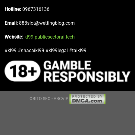
Thông thường:
Hotline:
0967316136
Nạp tiền
: Xử lý gần như tức thời đối với cổng thanh toán
Email:
888slot@wettingblog.com
nội địa và ví điện tử được hỗ trợ.
Rút tiền
: Mất từ vài phút tới vài giờ làm việc, tùy số tiền và
Website:
kl99.publicsectorai.tech
mức độ xác minh.
#kl99 #nhacaikl99 #kl99legal #taikl99
KL99 áp dụng hạn mức tối thiểu và tối đa cho từng giao
dịch/ngày. Những khoản rút quá lớn so với lịch sử chơi có
thể bị tạm hoãn để kiểm tra lại lịch sử cược, tránh hành vi
lợi dụng khuyến mãi hoặc thuê tài khoản.
3.3. Từ chối giao dịch và đóng băng số dư
OBITO SEO - ABCVIP
KL99 có quyền tạm giữ hoặc từ chối lệnh rút trong các
trường hợp sau:
Tài khoản chưa hoàn tất xác minh KYC.
Phát hiện dấu hiệu bất thường: đăng nhập từ nhiều IP lạ,